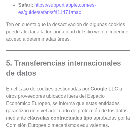
Safari:
https://support.apple.com/es-
es/guide/safari/sfri11471/mac
Ten en cuenta que la desactivación de algunas cookies
puede afectar a la funcionalidad del sitio web o impedir el
acceso a determinadas áreas.
5. Transferencias internacionales
de datos
En el caso de cookies gestionadas por
Google LLC
u
otros proveedores ubicados fuera del Espacio
Económico Europeo, se informa que estas entidades
garantizan un nivel adecuado de protección de los datos
mediante
cláusulas contractuales tipo
aprobadas por la
Comisión Europea o mecanismos equivalentes.