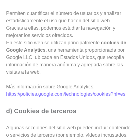
Permiten cuantificar el número de usuarios y analizar
estadísticamente el uso que hacen del sitio web.
Gracias a ellas, podemos estudiar la navegación y
mejorar los servicios ofrecidos.
En este sitio web se utilizan principalmente
cookies de
Google Analytics
, una herramienta proporcionada por
Google LLC, ubicada en Estados Unidos, que recopila
información de manera anónima y agregada sobre las
visitas a la web.
Más información sobre Google Analytics:
https://policies.google.com/technologies/cookies?hl=es
d) Cookies de terceros
Algunas secciones del sitio web pueden incluir contenido
o servicios de terceros (por ejemplo, vídeos incrustados,