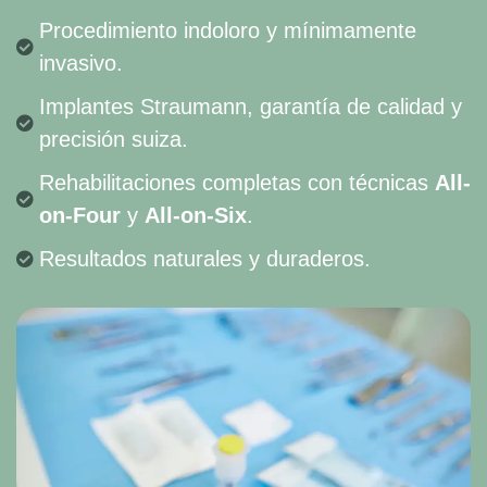
Procedimiento indoloro y mínimamente
invasivo.
Implantes Straumann, garantía de calidad y
precisión suiza.
Rehabilitaciones completas con técnicas
All-
on-Four
y
All-on-Six
.
Resultados naturales y duraderos.