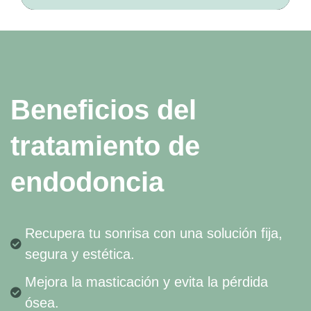
Beneficios del
tratamiento de
endodoncia
Recupera tu sonrisa con una solución fija,
segura y estética.
Mejora la masticación y evita la pérdida
ósea.