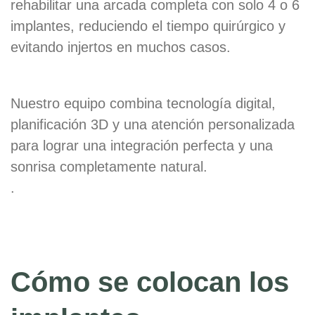
rehabilitar una arcada completa con solo 4 o 6
implantes, reduciendo el tiempo quirúrgico y
evitando injertos en muchos casos.
Nuestro equipo combina tecnología digital,
planificación 3D y una atención personalizada
para lograr una integración perfecta y una
sonrisa completamente natural.
.
Cómo se colocan los