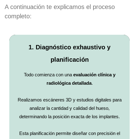
A continuación te explicamos el proceso
completo:
1. Diagnóstico exhaustivo y
planificación
Todo comienza con una
evaluación clínica y
radiológica detallada
.
Realizamos escáneres 3D y estudios digitales para
analizar la cantidad y calidad del hueso,
determinando la posición exacta de los implantes.
Esta planificación permite diseñar con precisión el