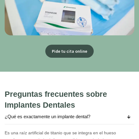
Pide tu cita online
Preguntas frecuentes sobre
Implantes Dentales
¿Qué es exactamente un implante dental?
Es una raíz artificial de titanio que se integra en el hueso