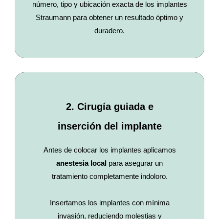
número, tipo y ubicación exacta de los implantes
Straumann para obtener un resultado óptimo y
duradero.
2. Cirugía guiada e
inserción del implante
Antes de colocar los implantes aplicamos
anestesia local
para asegurar un
tratamiento completamente indoloro.
Insertamos los implantes con mínima
invasión, reduciendo molestias y