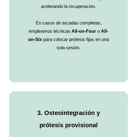
acelerando la recuperación.
En casos de arcadas completas,
empleamos técnicas
All-on-Four
o
All-
on-Six
para colocar prótesis fijas en una
sola sesión.
3. Osteointegración y
prótesis provisional