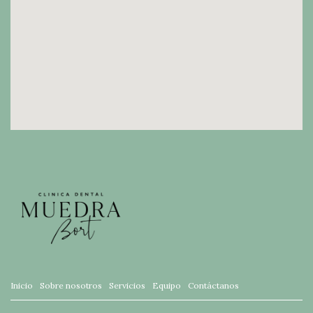
Inicio
Sobre nosotros
Servicios
Equipo
Contáctanos