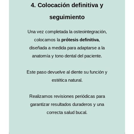
4. Colocación definitiva y
seguimiento
Una vez completada la osteointegración,
colocamos la
prótesis definitiva
,
diseñada a medida para adaptarse a la
anatomía y tono dental del paciente.
Este paso devuelve al diente su función y
estética natural.
Realizamos revisiones periódicas para
garantizar resultados duraderos y una
correcta salud bucal.