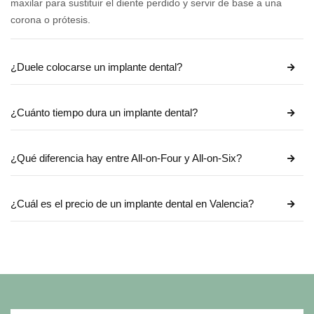
maxilar para sustituir el diente perdido y servir de base a una
corona o prótesis.
¿Duele colocarse un implante dental?
¿Cuánto tiempo dura un implante dental?
¿Qué diferencia hay entre All-on-Four y All-on-Six?
¿Cuál es el precio de un implante dental en Valencia?