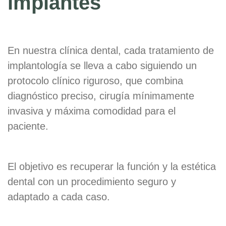
implantes
En nuestra clínica dental, cada tratamiento de
implantología se lleva a cabo siguiendo un
protocolo clínico riguroso, que combina
diagnóstico preciso, cirugía mínimamente
invasiva y máxima comodidad para el
paciente.
El objetivo es recuperar la función y la estética
dental con un procedimiento seguro y
adaptado a cada caso.