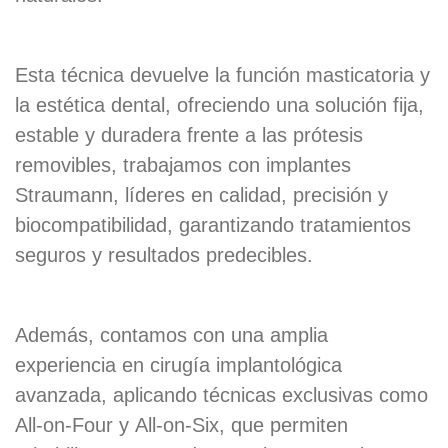
Esta técnica devuelve la función masticatoria y
la estética dental, ofreciendo una solución fija,
estable y duradera frente a las prótesis
removibles, trabajamos con
implantes
Straumann
, líderes en calidad, precisión y
biocompatibilidad, garantizando tratamientos
seguros y resultados predecibles.
Además, contamos con una amplia
experiencia en
cirugía implantológica
avanzada
, aplicando técnicas exclusivas como
All-on-Four
y
All-on-Six
, que permiten