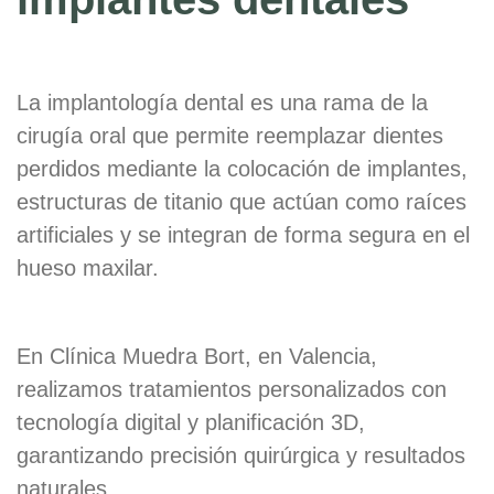
La implantología dental es una rama de la
cirugía oral que permite reemplazar dientes
perdidos mediante la colocación de implantes,
estructuras de titanio que actúan como raíces
artificiales y se integran de forma segura en el
hueso maxilar.
En Clínica Muedra Bort, en Valencia,
realizamos tratamientos personalizados con
tecnología digital y planificación 3D,
garantizando precisión quirúrgica y resultados
naturales.