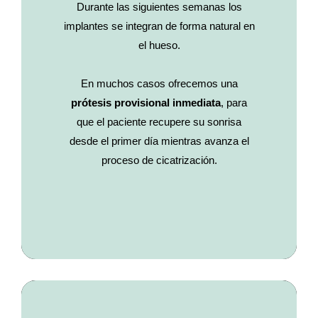
Durante las siguientes semanas los
implantes se integran de forma natural en
el hueso.
En muchos casos ofrecemos una
prótesis provisional inmediata
, para
que el paciente recupere su sonrisa
desde el primer día mientras avanza el
proceso de cicatrización.