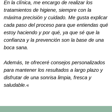
En la clínica, me encargo de realizar los
tratamientos de higiene, siempre con la
máxima precisión y cuidado. Me gusta explicar
cada paso del proceso para que entiendas qué
estoy haciendo y por qué, ya que sé que la
confianza y la prevención son la base de una
boca sana.
Además, te ofreceré consejos personalizados
para mantener los resultados a largo plazo y
disfrutar de una sonrisa limpia, fresca y
saludable.
«