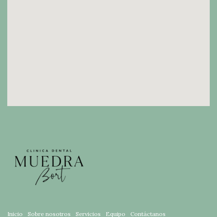
Inicio
Sobre nosotros
Servicios
Equipo
Contáctanos