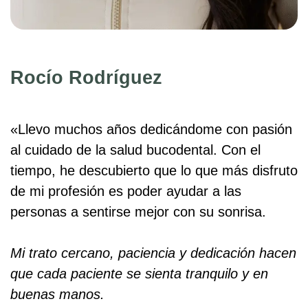
Rocío Rodríguez
«Llevo muchos años dedicándome con pasión
al cuidado de la salud bucodental. Con el
tiempo, he descubierto que lo que más disfruto
de mi profesión es poder ayudar a las
personas a sentirse mejor con su sonrisa.
Mi trato cercano, paciencia y dedicación hacen
que cada paciente se sienta tranquilo y en
buenas manos.